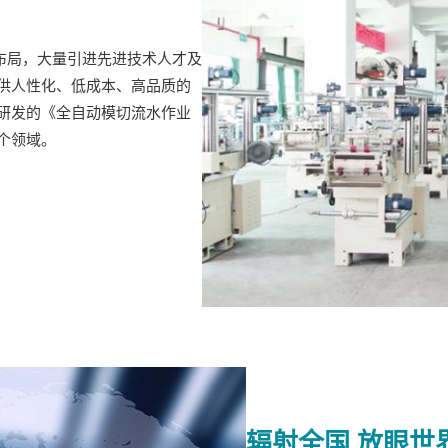
宏观布局，大量引进先进技术人才及
供人性化、低成本、高品质的
研发的《全自动模切流水作业
个领域。
辐射全国 放眼世