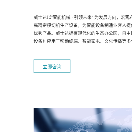
威士达以”智能机械 · 引领未来“ 为发展方向，
高精密模切机生产设备，为智能设备制造业客人提
优秀产品。威士达拥有现代化的生态办公园，自主
设备》应用于移动终端、智能家电、文化传播等多
立即咨询