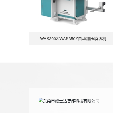
WAS300Z/WAS350Z自动加压模切机