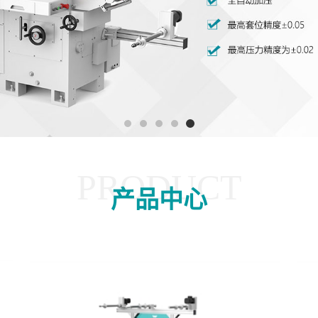
PRODUCT
产品中心