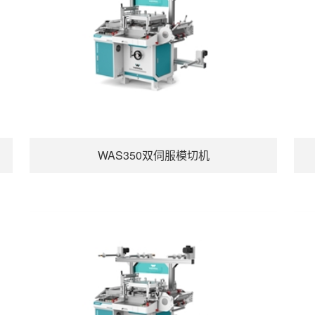
WAS350双伺服模切机