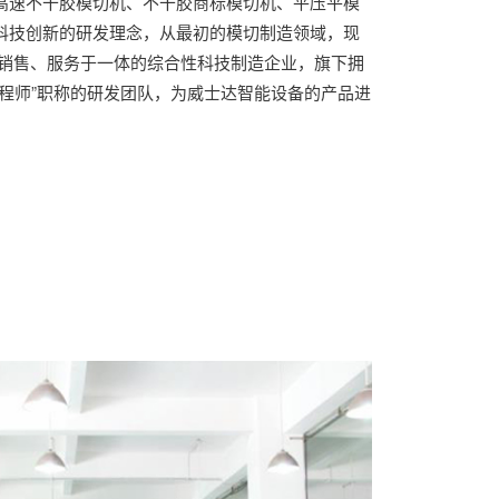
高速不干胶模切机、不干胶商标模切机、平压平模
科技创新的研发理念，从最初的模切制造领域，现
、销售、服务于一体的综合性科技制造企业，旗下拥
工程师”职称的研发团队，为威士达智能设备的产品进