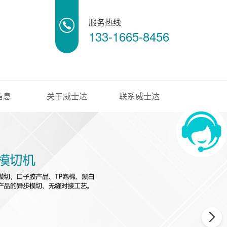
服务热线
133-1665-8456
信息
关于威士达
联系威士达