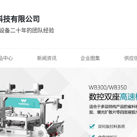
科技有限公司
切设备二十年的团队经验
品中心
新闻资讯
企业图集
供应