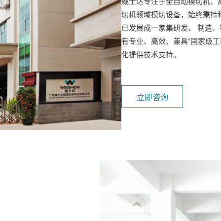
威士达专注于全自动模切机、
切机领域模切设备，始终秉持
已发展成一家集研发、 制造
有专业、高效、兼具“国家级
化提供技术支持。
立即咨询