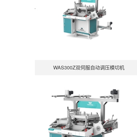
WAS300Z双伺服自动调压模切机