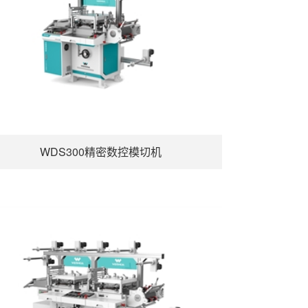
WDS300精密数控模切机