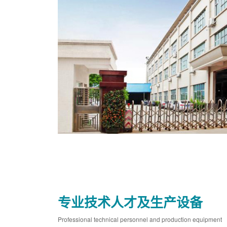
专业技术人才及生产设备
Professional technical personnel and production equipment