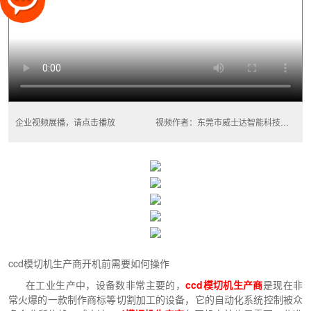
企业视频展播，请点击播放
视频作者：东莞市威士达智能科技有限公司
ccd模切机生产商开机前需要如何操作
在工业生产中，设备数非常主要的，
ccd模切机生产商
是现在非
常火爆的一款制作商标等切割加工的设备，它的自动化系统控制被众