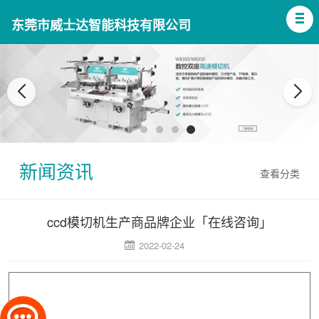
东莞市威士达智能科技有限公司
新闻资讯
查看分类
ccd模切机生产商品牌企业「在线咨询」
2022-02-24