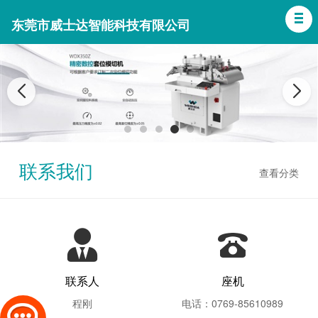
东莞市威士达智能科技有限公司
联系我们
查看分类
联系人
座机
程刚
电话：0769-85610989