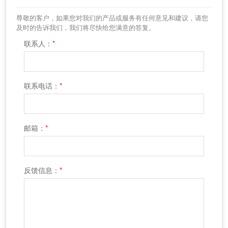
尊敬的客户，如果您对我们的产品或服务有任何意见和建议，请您
及时的告诉我们，我们将尽快给您满意的答复。
联系人：
*
联系电话：
*
邮箱：
*
反馈信息：
*