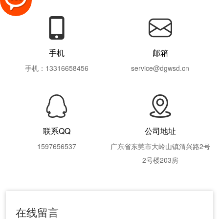
手机
邮箱
手机：13316658456
service@dgwsd.cn
联系QQ
公司地址
1597656537
广东省东莞市大岭山镇渭兴路2号
2号楼203房
在线留言